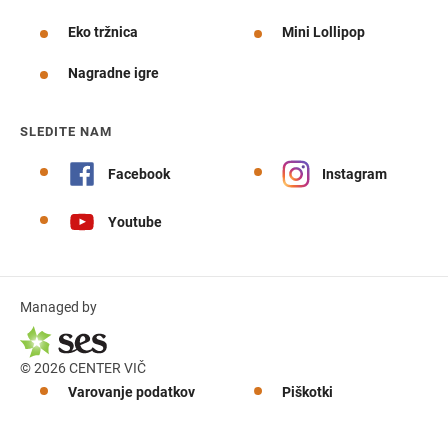
Eko tržnica
Mini Lollipop
Nagradne igre
SLEDITE NAM
Facebook
Instagram
Youtube
Managed by
© 2026 CENTER VIČ
Varovanje podatkov
Piškotki