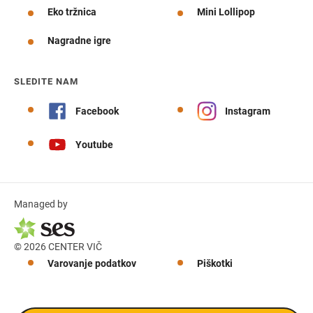
Eko tržnica
Mini Lollipop
Nagradne igre
SLEDITE NAM
Facebook
Instagram
Youtube
Managed by
© 2026 CENTER VIČ
Varovanje podatkov
Piškotki