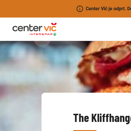
Center Vič je odprt. 
The Kliffhang