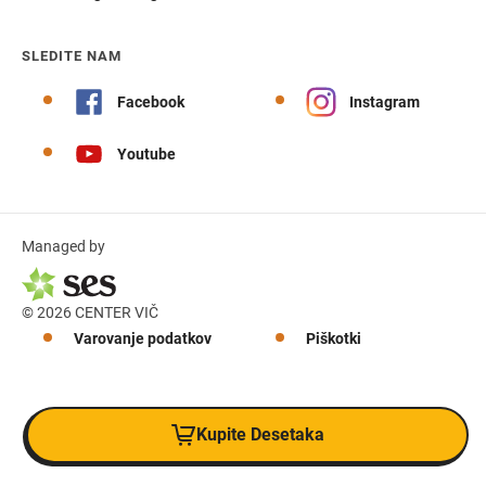
SLEDITE NAM
Facebook
Instagram
Youtube
Managed by
© 2026 CENTER VIČ
Varovanje podatkov
Piškotki
Kupite Desetaka