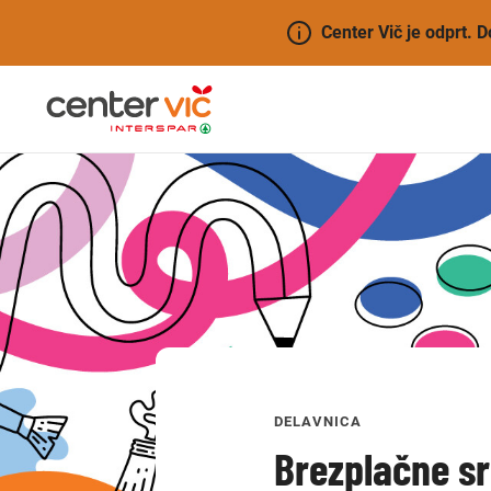
Center Vič je odprt. 
DELAVNICA
Brezplačne sr